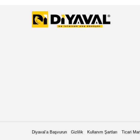
Diyaval’a Başvurun
Gizlilik
Kullanım Şartları
Ticari Mar