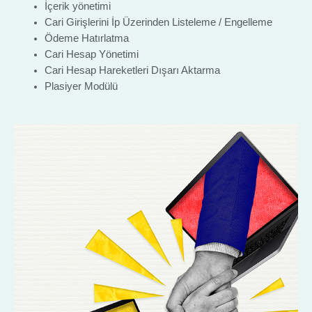
İçerik yönetimi
Cari Girişlerini İp Üzerinden Listeleme / Engelleme
Ödeme Hatırlatma
Cari Hesap Yönetimi
Cari Hesap Hareketleri Dışarı Aktarma
Plasiyer Modülü