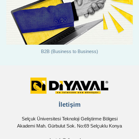
B2B (Business to Business)
İletişim
Selçuk Üniversitesi Teknoloji Geliştirme Bölgesi
Akademi Mah. Gürbulut Sok. No:69 Selçuklu Konya