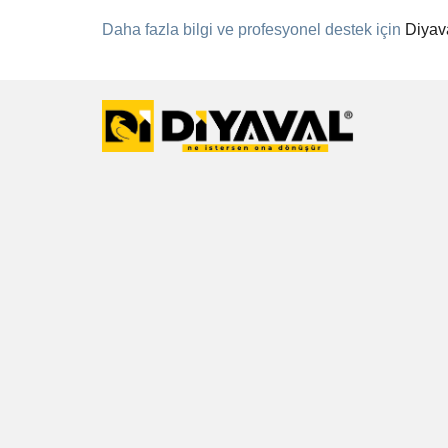
Daha fazla bilgi ve profesyonel destek için
Diyav