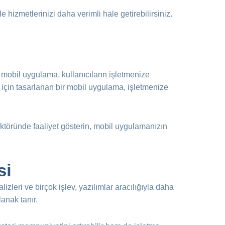
 hizmetlerinizi daha verimli hale getirebilirsiniz.
 mobil uygulama, kullanıcıların işletmenize
r için tasarlanan bir mobil uygulama, işletmenize
ektöründe faaliyet gösterin, mobil uygulamanızın
si
alizleri ve birçok işlev, yazılımlar aracılığıyla daha
anak tanır.