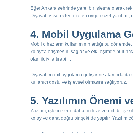
Eğer Ankara şehrinde yerel bir işletme olarak reka
Diyaval, iş süreçlerinize en uygun özel yazılım ç
4.
Mobil Uygulama Ge
Mobil cihazların kullanımının arttığı bu dönemde,
kolayca erişmesini sağlar ve etkileşimde bulunmala
olan ilgiyi artırabilir.
Diyaval, mobil uygulama geliştirme alanında da si
kullanıcı dostu ve işlevsel olmasını sağlıyoruz.
5.
Yazılımın Önemi ve
Yazılım, işletmelerin daha hızlı ve verimli bir şekil
kolay ve daha doğru bir şekilde yapılır. Yazılım 