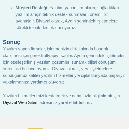
Müşteri Desteği
: Yazılım yapan firmaların, sağladıkları
yazılımlar için teknik destek sunmaları, önemli bir
avantajdır. Diyaval olarak, Aydın şehrindeki işletmelere
sürekli teknik destek sunuyoruz.
Sonuç
Yazılım yapan firmalar, işletmenizin dijital alanda başarılı
olabilmesi için gerekli altyapıyı sağlar. Aydın şehrindeki işletmeler
için özelleştirilmiş yazılım çözümleri sunarak dijital dönüşüm
sürecinizi hızlandırıyoruz. Diyaval olarak, yerel işletmelere
sunduğumuz kaliteli yazılım hizmetleriyle dijital dünyada başarıyı
yakalamanıza yardımcı oluyoruz.
Yazılım hizmetlerimizi keşfetmek ve daha fazla bilgi almak için
Diyaval Web Sitesi
adresini ziyaret edebilirsiniz.