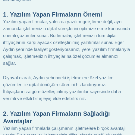
1.
Yazılım Yapan Firmaların Önemi
Yazılım yapan firmalar, yalnızca yazılım geliştirme değil, aynı
zamanda işletmenizin dijital süreçlerini optimize etme konusunda
önemli çözümler sunar. Bu firmalar, işletmenizin tüm dijital
ihtiyaçlarını karşılayacak özelleştirilmiş yazılımlar sunar. Eğer
Aydın şehrinde faaliyet gösteriyorsanız, yerel yazılım firmalarıyla
çalışmak, işletmenizin ihtiyaçlarına özel çözümler almanızı
sağlar.
Diyaval olarak, Aydın şehrindeki işletmelere özel yazılım
çözümleri ile dijital dönüşüm sürecini hızlandırıyoruz.
İhtiyaçlarınıza göre özelleştirilmiş yazılımlar sayesinde daha
verimli ve etkili bir işleyiş elde edebilirsiniz.
2.
Yazılım Yapan Firmaların Sağladığı
Avantajlar
Yazılım yapan firmalarla çalışmanın işletmelere birçok avantajı