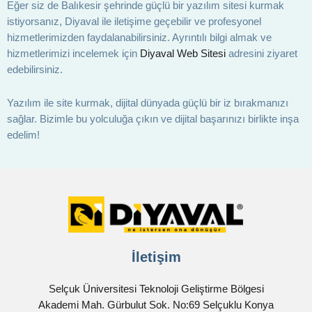
Eğer siz de Balıkesir şehrinde güçlü bir yazılım sitesi kurmak
istiyorsanız, Diyaval ile iletişime geçebilir ve profesyonel
hizmetlerimizden faydalanabilirsiniz. Ayrıntılı bilgi almak ve
hizmetlerimizi incelemek için
Diyaval Web Sitesi
adresini ziyaret
edebilirsiniz.
Yazılım ile site kurmak, dijital dünyada güçlü bir iz bırakmanızı
sağlar. Bizimle bu yolculuğa çıkın ve dijital başarınızı birlikte inşa
edelim!
İletişim
Selçuk Üniversitesi Teknoloji Geliştirme Bölgesi
Akademi Mah. Gürbulut Sok. No:69 Selçuklu Konya