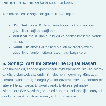
hem işletmenizi hem de kullanıcılarınızı korur.
Yazılım siteleri ile sağlanan güvenlik avantajları:
SSL Sertifikası
: Kullanıcıların bilgilerini korumak için
güvenli bir bağlantı sağlanır.
Veri Koruma
: Kullanıcı bilgileri ve ödeme bilgileri güvende
tutulur.
Saldırı Önleme
: Güvenlik duvarları ve diğer yazılım
güvenlik önlemleri, sitenizi saldırılara karşı korur.
5.
Sonuç: Yazılım Siteleri ile Dijital Başarı
Yazılım siteleri, sadece görsel değil, aynı zamanda işlevsel olarak
da güçlü olan web siteleridir. Bir işletmenin çevrimiçi dünyada
başarılı olabilmesi için doğru yazılım çözümleriyle tasarlanmış bir
siteye ihtiyacı vardır. Diyaval olarak, Balıkesir şehrindeki
işletmelere özel yazılım çözümleri sunarak, onların dijital dünyada
güçlü bir varlık oluşturmasına yardımcı oluyoruz.