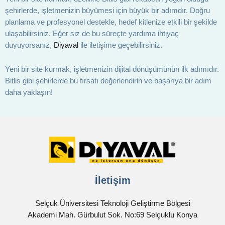
şehirlerde, işletmenizin büyümesi için büyük bir adımdır. Doğru
planlama ve profesyonel destekle, hedef kitlenize etkili bir şekilde
ulaşabilirsiniz. Eğer siz de bu süreçte yardıma ihtiyaç
duyuyorsanız,
Diyaval
ile iletişime geçebilirsiniz.
Yeni bir site kurmak, işletmenizin dijital dönüşümünün ilk adımıdır.
Bitlis gibi şehirlerde bu fırsatı değerlendirin ve başarıya bir adım
daha yaklaşın!
İletişim
Selçuk Üniversitesi Teknoloji Geliştirme Bölgesi
Akademi Mah. Gürbulut Sok. No:69 Selçuklu Konya