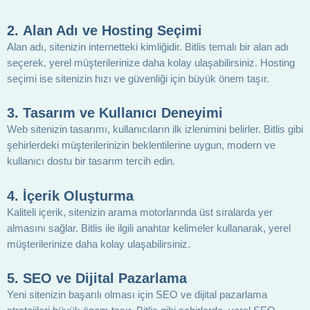
2.
Alan Adı ve Hosting Seçimi
Alan adı, sitenizin internetteki kimliğidir. Bitlis temalı bir alan adı
seçerek, yerel müşterilerinize daha kolay ulaşabilirsiniz. Hosting
seçimi ise sitenizin hızı ve güvenliği için büyük önem taşır.
3.
Tasarım ve Kullanıcı Deneyimi
Web sitenizin tasarımı, kullanıcıların ilk izlenimini belirler. Bitlis gibi
şehirlerdeki müşterilerinizin beklentilerine uygun, modern ve
kullanıcı dostu bir tasarım tercih edin.
4.
İçerik Oluşturma
Kaliteli içerik, sitenizin arama motorlarında üst sıralarda yer
almasını sağlar. Bitlis ile ilgili anahtar kelimeler kullanarak, yerel
müşterilerinize daha kolay ulaşabilirsiniz.
5.
SEO ve Dijital Pazarlama
Yeni sitenizin başarılı olması için SEO ve dijital pazarlama