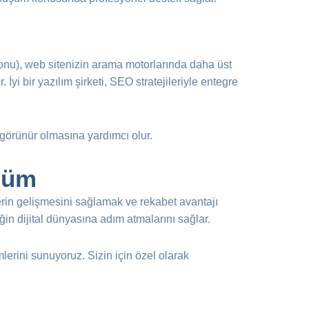
nu), web sitenizin arama motorlarında daha üst
 İyi bir yazılım şirketi, SEO stratejileriyle entegre
görünür olmasına yardımcı olur.
üşüm
elerin gelişmesini sağlamak ve rekabet avantajı
ğin dijital dünyasına adım atmalarını sağlar.
lerini sunuyoruz. Sizin için özel olarak