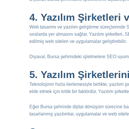
4.
Yazılım Şirketler
Web tasarımı ve yazılım geliştirme süreçlerind
sıralarda yer almasını sağlar. Yazılım şirketleri, S
edilmiş web siteleri ve uygulamalar geliştirebilir.
Diyaval, Bursa şehrindeki işletmelere SEO uyumlu
5.
Yazılım Şirketleri
Teknolojinin hızla ilerlemesiyle birlikte, yazılım
elde etmek için kritik bir faktördür. Yazılım şirk
Eğer Bursa şehrinde dijital dönüşüm sürecine başl
tasarlanmış yazılımlar, uygulamalar ve web siteleri