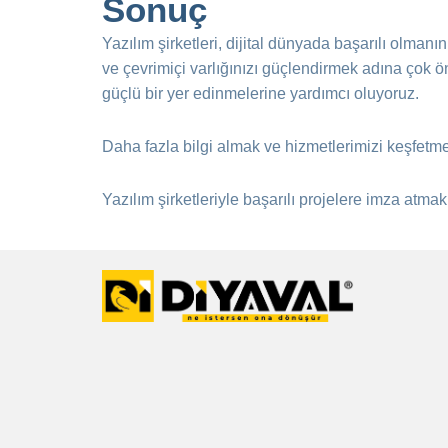
Sonuç
Yazılım şirketleri, dijital dünyada başarılı olmanı
ve çevrimiçi varlığınızı güçlendirmek adına çok ö
güçlü bir yer edinmelerine yardımcı oluyoruz.
Daha fazla bilgi almak ve hizmetlerimizi keşfetm
Yazılım şirketleriyle başarılı projelere imza atmak