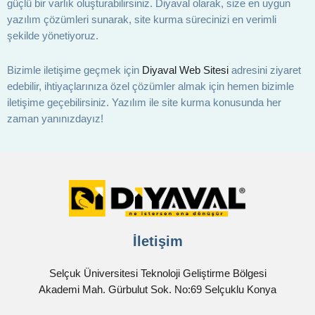
güçlü bir varlık oluşturabilirsiniz. Diyaval olarak, size en uygun
yazılım çözümleri sunarak, site kurma sürecinizi en verimli
şekilde yönetiyoruz.
Bizimle iletişime geçmek için
Diyaval Web Sitesi
adresini ziyaret
edebilir, ihtiyaçlarınıza özel çözümler almak için hemen bizimle
iletişime geçebilirsiniz. Yazılım ile site kurma konusunda her
zaman yanınızdayız!
İletişim
Selçuk Üniversitesi Teknoloji Geliştirme Bölgesi
Akademi Mah. Gürbulut Sok. No:69 Selçuklu Konya