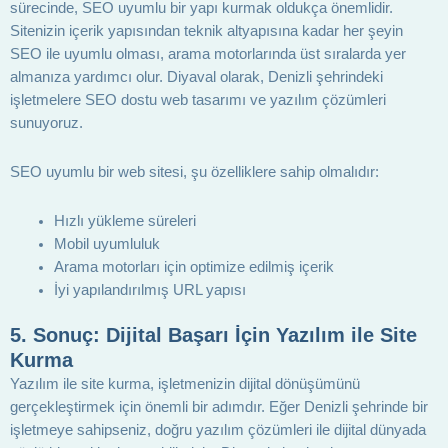
sürecinde, SEO uyumlu bir yapı kurmak oldukça önemlidir.
Sitenizin içerik yapısından teknik altyapısına kadar her şeyin
SEO ile uyumlu olması, arama motorlarında üst sıralarda yer
almanıza yardımcı olur. Diyaval olarak, Denizli şehrindeki
işletmelere SEO dostu web tasarımı ve yazılım çözümleri
sunuyoruz.
SEO uyumlu bir web sitesi, şu özelliklere sahip olmalıdır:
Hızlı yükleme süreleri
Mobil uyumluluk
Arama motorları için optimize edilmiş içerik
İyi yapılandırılmış URL yapısı
5.
Sonuç: Dijital Başarı İçin Yazılım ile Site
Kurma
Yazılım ile site kurma, işletmenizin dijital dönüşümünü
gerçekleştirmek için önemli bir adımdır. Eğer Denizli şehrinde bir
işletmeye sahipseniz, doğru yazılım çözümleri ile dijital dünyada