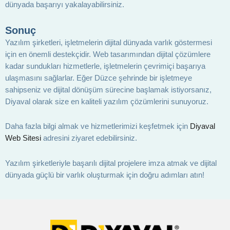
dünyada başarıyı yakalayabilirsiniz.
Sonuç
Yazılım şirketleri, işletmelerin dijital dünyada varlık göstermesi
için en önemli destekçidir. Web tasarımından dijital çözümlere
kadar sundukları hizmetlerle, işletmelerin çevrimiçi başarıya
ulaşmasını sağlarlar. Eğer Düzce şehrinde bir işletmeye
sahipseniz ve dijital dönüşüm sürecine başlamak istiyorsanız,
Diyaval olarak size en kaliteli yazılım çözümlerini sunuyoruz.
Daha fazla bilgi almak ve hizmetlerimizi keşfetmek için
Diyaval
Web Sitesi
adresini ziyaret edebilirsiniz.
Yazılım şirketleriyle başarılı dijital projelere imza atmak ve dijital
dünyada güçlü bir varlık oluşturmak için doğru adımları atın!