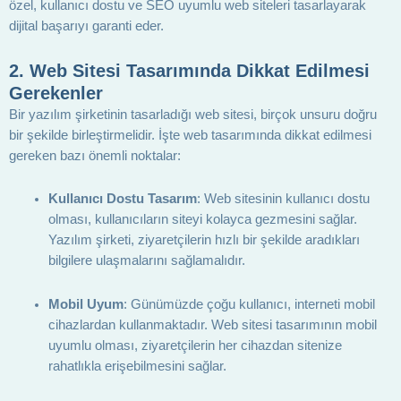
özel, kullanıcı dostu ve SEO uyumlu web siteleri tasarlayarak
dijital başarıyı garanti eder.
2.
Web Sitesi Tasarımında Dikkat Edilmesi
Gerekenler
Bir yazılım şirketinin tasarladığı web sitesi, birçok unsuru doğru
bir şekilde birleştirmelidir. İşte web tasarımında dikkat edilmesi
gereken bazı önemli noktalar:
Kullanıcı Dostu Tasarım
: Web sitesinin kullanıcı dostu
olması, kullanıcıların siteyi kolayca gezmesini sağlar.
Yazılım şirketi, ziyaretçilerin hızlı bir şekilde aradıkları
bilgilere ulaşmalarını sağlamalıdır.
Mobil Uyum
: Günümüzde çoğu kullanıcı, interneti mobil
cihazlardan kullanmaktadır. Web sitesi tasarımının mobil
uyumlu olması, ziyaretçilerin her cihazdan sitenize
rahatlıkla erişebilmesini sağlar.