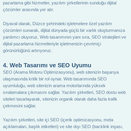
pazarlama gibi hizmetler, yazılım şirketlerinin sunduğu dijital
çözümler arasında yer alır.
Diyaval olarak, Düzce şehrindeki işletmelere özel yazılım
çözümleri sunarak, dijital dünyada güçlü bir varlık oluşturmanıza
yardımcı oluyoruz. Web tasarımının yanı sıra, SEO stratejileri ve
dijital pazarlama hizmetleriyle işletmenizin çevrimiçi
görünürlüğünü artırıyoruz.
4.
Web Tasarımı ve SEO Uyumu
SEO (Arama Motoru Optimizasyonu), web sitenizin başarıya
ulaşmasında kritik bir rol oynar. Web tasarımında SEO
uyumluluğu, web sitenizin arama motorlarında yüksek
sıralamalara çıkmasını sağlar. Yazılım şirketleri, SEO dostu web
siteleri tasarlayarak, sitenizin organik olarak daha fazla trafik
çekmesini sağlar.
Yazılım şirketleri, site içi SEO (içerik optimizasyonu, meta
açıklamaları, başlık etiketleri) ve site dışı SEO (backlink inşası,