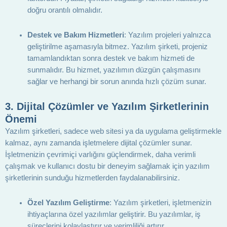
doğru orantılı olmalıdır.
Destek ve Bakım Hizmetleri
: Yazılım projeleri yalnızca
geliştirilme aşamasıyla bitmez. Yazılım şirketi, projeniz
tamamlandıktan sonra destek ve bakım hizmeti de
sunmalıdır. Bu hizmet, yazılımın düzgün çalışmasını
sağlar ve herhangi bir sorun anında hızlı çözüm sunar.
3.
Dijital Çözümler ve Yazılım Şirketlerinin
Önemi
Yazılım şirketleri, sadece web sitesi ya da uygulama geliştirmekle
kalmaz, aynı zamanda işletmelere dijital çözümler sunar.
İşletmenizin çevrimiçi varlığını güçlendirmek, daha verimli
çalışmak ve kullanıcı dostu bir deneyim sağlamak için yazılım
şirketlerinin sunduğu hizmetlerden faydalanabilirsiniz.
Özel Yazılım Geliştirme
: Yazılım şirketleri, işletmenizin
ihtiyaçlarına özel yazılımlar geliştirir. Bu yazılımlar, iş
süreçlerini kolaylaştırır ve verimliliği artırır.