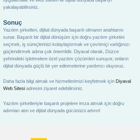
yakalayabilirsiniz.
Sonuç
Yazılım şirketleri, dijital dünyada başarılı olmanın anahtarını
sunar. Başarılı bir dijital dönüşüm için doğru yazılım şirketini
seçmek, iş süreçlerinizi kolaylaştırmak ve çevrimiçi varlığınızı
güçlendirmek adına çok önemlidir. Diyaval olarak, Düzce
şehrindeki işletmelere özel yazılım çözümleri sunuyor, onların
dijital dünyada güçlü bir yer edinmelerine yardımcı oluyoruz.
Daha fazla bilgi almak ve hizmetlerimizi keşfetmek için
Diyaval
Web Sitesi
adresini ziyaret edebilirsiniz.
Yazılım şirketleriyle başarılı projelere imza atmak için doğru
adımları atın ve dijital dünyada gücünüzü artırın!