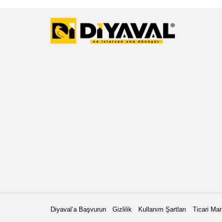
Diyaval’a Başvurun
Gizlilik
Kullanım Şartları
Ticari Mar