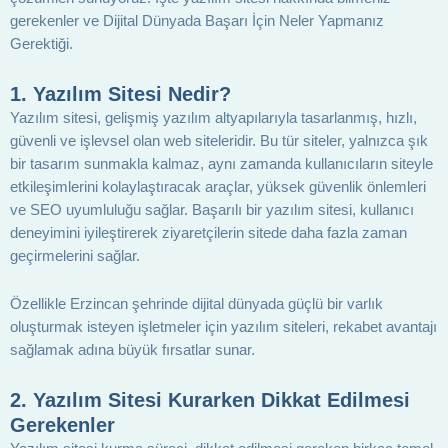
gerekenler ve Dijital Dünyada Başarı İçin Neler Yapmanız
Gerektiği.
1.
Yazılım Sitesi Nedir?
Yazılım sitesi, gelişmiş yazılım altyapılarıyla tasarlanmış, hızlı,
güvenli ve işlevsel olan web siteleridir. Bu tür siteler, yalnızca şık
bir tasarım sunmakla kalmaz, aynı zamanda kullanıcıların siteyle
etkileşimlerini kolaylaştıracak araçlar, yüksek güvenlik önlemleri
ve SEO uyumluluğu sağlar. Başarılı bir yazılım sitesi, kullanıcı
deneyimini iyileştirerek ziyaretçilerin sitede daha fazla zaman
geçirmelerini sağlar.
Özellikle Erzincan şehrinde dijital dünyada güçlü bir varlık
oluşturmak isteyen işletmeler için yazılım siteleri, rekabet avantajı
sağlamak adına büyük fırsatlar sunar.
2.
Yazılım Sitesi Kurarken Dikkat Edilmesi
Gerekenler