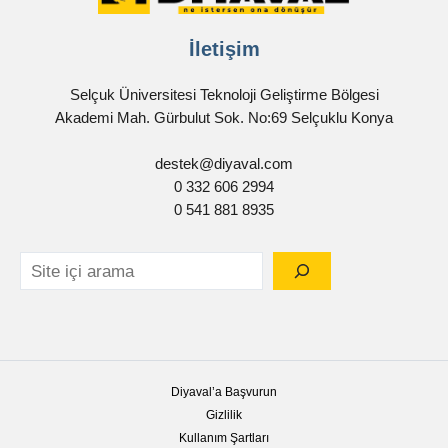
İletişim
Selçuk Üniversitesi Teknoloji Geliştirme Bölgesi
Akademi Mah. Gürbulut Sok. No:69 Selçuklu Konya
destek@diyaval.com
0 332 606 2994
0 541 881 8935
Diyaval’a Başvurun
Gizlilik
Kullanım Şartları