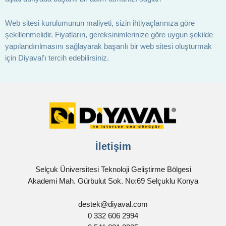
Web sitesi kurulumunun maliyeti, sizin ihtiyaçlarınıza göre
şekillenmelidir. Fiyatların, gereksinimlerinize göre uygun şekilde
yapılandırılmasını sağlayarak başarılı bir web sitesi oluşturmak
için Diyaval’ı tercih edebilirsiniz.
İletişim
Selçuk Üniversitesi Teknoloji Geliştirme Bölgesi
Akademi Mah. Gürbulut Sok. No:69 Selçuklu Konya
destek@diyaval.com
0 332 606 2994