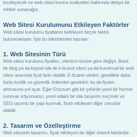
inceleyecek ve web sitesi kurma maliyetleri hakkında detaylı bir
rehber sunacağız.
Web Sitesi Kurulumunu Etkileyen Faktörler
Web sitesi kurulumu fiyatlarını belirleyen birçok faktör
bulunmaktadır. İşte bu faktörlerden bazıları:
1. Web Sitesinin Türü
Web sitesi kurulumu fiyatları, sitenizin türüne göre değişir. Basit
bir blog ya da kişisel site ile e-ticaret sitesi ya da kurumsal bir web
sitesi arasında fiyat farkı olabilir. E-ticaret siteleri, genellikle daha
fazla özellik ve güvenlik önlemleri gerektirir, bu da fiyatın
artmasına yol açar. Eğer Erzurum gibi bir şehirde yerel bir hizmet
sunmak istiyorsanız, yerel odaklı bir site tasarımı seçmek ve
SEO uyumlu bir yapı kurmak, fiyatı etkileyen diğer unsurlar
olabilir.
2. Tasarım ve Özelleştirme
Web sitesinin tasarımı, fiyatı etkileyen bir diğer önemli faktördür.