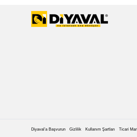
Diyaval’a Başvurun
Gizlilik
Kullanım Şartları
Ticari Mar