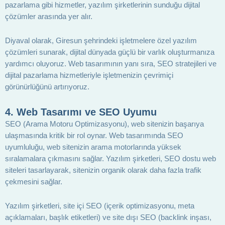
pazarlama gibi hizmetler, yazılım şirketlerinin sunduğu dijital
çözümler arasında yer alır.
Diyaval olarak, Giresun şehrindeki işletmelere özel yazılım
çözümleri sunarak, dijital dünyada güçlü bir varlık oluşturmanıza
yardımcı oluyoruz. Web tasarımının yanı sıra, SEO stratejileri ve
dijital pazarlama hizmetleriyle işletmenizin çevrimiçi
görünürlüğünü artırıyoruz.
4.
Web Tasarımı ve SEO Uyumu
SEO (Arama Motoru Optimizasyonu), web sitenizin başarıya
ulaşmasında kritik bir rol oynar. Web tasarımında SEO
uyumluluğu, web sitenizin arama motorlarında yüksek
sıralamalara çıkmasını sağlar. Yazılım şirketleri, SEO dostu web
siteleri tasarlayarak, sitenizin organik olarak daha fazla trafik
çekmesini sağlar.
Yazılım şirketleri, site içi SEO (içerik optimizasyonu, meta
açıklamaları, başlık etiketleri) ve site dışı SEO (backlink inşası,