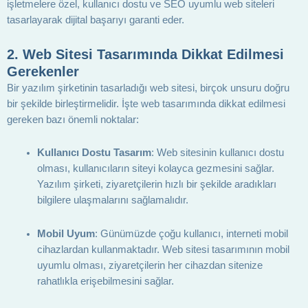
işletmelere özel, kullanıcı dostu ve SEO uyumlu web siteleri
tasarlayarak dijital başarıyı garanti eder.
2.
Web Sitesi Tasarımında Dikkat Edilmesi
Gerekenler
Bir yazılım şirketinin tasarladığı web sitesi, birçok unsuru doğru
bir şekilde birleştirmelidir. İşte web tasarımında dikkat edilmesi
gereken bazı önemli noktalar:
Kullanıcı Dostu Tasarım
: Web sitesinin kullanıcı dostu
olması, kullanıcıların siteyi kolayca gezmesini sağlar.
Yazılım şirketi, ziyaretçilerin hızlı bir şekilde aradıkları
bilgilere ulaşmalarını sağlamalıdır.
Mobil Uyum
: Günümüzde çoğu kullanıcı, interneti mobil
cihazlardan kullanmaktadır. Web sitesi tasarımının mobil
uyumlu olması, ziyaretçilerin her cihazdan sitenize
rahatlıkla erişebilmesini sağlar.