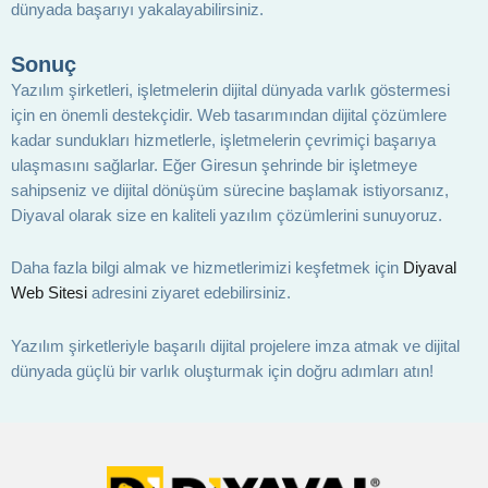
dünyada başarıyı yakalayabilirsiniz.
Sonuç
Yazılım şirketleri, işletmelerin dijital dünyada varlık göstermesi
için en önemli destekçidir. Web tasarımından dijital çözümlere
kadar sundukları hizmetlerle, işletmelerin çevrimiçi başarıya
ulaşmasını sağlarlar. Eğer Giresun şehrinde bir işletmeye
sahipseniz ve dijital dönüşüm sürecine başlamak istiyorsanız,
Diyaval olarak size en kaliteli yazılım çözümlerini sunuyoruz.
Daha fazla bilgi almak ve hizmetlerimizi keşfetmek için
Diyaval
Web Sitesi
adresini ziyaret edebilirsiniz.
Yazılım şirketleriyle başarılı dijital projelere imza atmak ve dijital
dünyada güçlü bir varlık oluşturmak için doğru adımları atın!