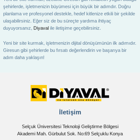
şehirlerde, işletmenizin büyümesi için büyük bir adımdır. Doğru
planlama ve profesyonel destekle, hedef kitlenize etkili bir şekilde
ulaşabilirsiniz. Eğer siz de bu süreçte yardıma ihtiyaç
duyuyorsanız,
Diyaval
ile iletişime geçebilirsiniz.
Yeni bir site kurmak, işletmenizin dijital dönüşümünün ilk adımıdır.
Giresun gibi şehirlerde bu fırsatı değerlendirin ve başarıya bir
adım daha yaklaşın!
İletişim
Selçuk Üniversitesi Teknoloji Geliştirme Bölgesi
Akademi Mah. Gürbulut Sok. No:69 Selçuklu Konya