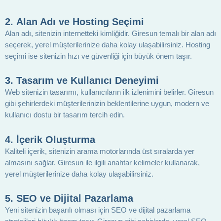
2.
Alan Adı ve Hosting Seçimi
Alan adı, sitenizin internetteki kimliğidir. Giresun temalı bir alan adı
seçerek, yerel müşterilerinize daha kolay ulaşabilirsiniz. Hosting
seçimi ise sitenizin hızı ve güvenliği için büyük önem taşır.
3.
Tasarım ve Kullanıcı Deneyimi
Web sitenizin tasarımı, kullanıcıların ilk izlenimini belirler. Giresun
gibi şehirlerdeki müşterilerinizin beklentilerine uygun, modern ve
kullanıcı dostu bir tasarım tercih edin.
4.
İçerik Oluşturma
Kaliteli içerik, sitenizin arama motorlarında üst sıralarda yer
almasını sağlar. Giresun ile ilgili anahtar kelimeler kullanarak,
yerel müşterilerinize daha kolay ulaşabilirsiniz.
5.
SEO ve Dijital Pazarlama
Yeni sitenizin başarılı olması için SEO ve dijital pazarlama