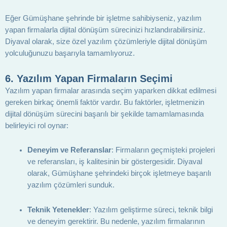
Eğer Gümüşhane şehrinde bir işletme sahibiyseniz, yazılım
yapan firmalarla dijital dönüşüm sürecinizi hızlandırabilirsiniz.
Diyaval olarak, size özel yazılım çözümleriyle dijital dönüşüm
yolculuğunuzu başarıyla tamamlıyoruz.
6.
Yazılım Yapan Firmaların Seçimi
Yazılım yapan firmalar arasında seçim yaparken dikkat edilmesi
gereken birkaç önemli faktör vardır. Bu faktörler, işletmenizin
dijital dönüşüm sürecini başarılı bir şekilde tamamlamasında
belirleyici rol oynar:
Deneyim ve Referanslar
: Firmaların geçmişteki projeleri
ve referansları, iş kalitesinin bir göstergesidir. Diyaval
olarak, Gümüşhane şehrindeki birçok işletmeye başarılı
yazılım çözümleri sunduk.
Teknik Yetenekler
: Yazılım geliştirme süreci, teknik bilgi
ve deneyim gerektirir. Bu nedenle, yazılım firmalarının