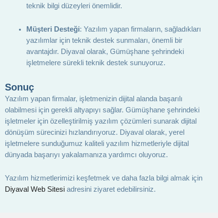
teknik bilgi düzeyleri önemlidir.
Müşteri Desteği
: Yazılım yapan firmaların, sağladıkları
yazılımlar için teknik destek sunmaları, önemli bir
avantajdır. Diyaval olarak, Gümüşhane şehrindeki
işletmelere sürekli teknik destek sunuyoruz.
Sonuç
Yazılım yapan firmalar, işletmenizin dijital alanda başarılı
olabilmesi için gerekli altyapıyı sağlar. Gümüşhane şehrindeki
işletmeler için özelleştirilmiş yazılım çözümleri sunarak dijital
dönüşüm sürecinizi hızlandırıyoruz. Diyaval olarak, yerel
işletmelere sunduğumuz kaliteli yazılım hizmetleriyle dijital
dünyada başarıyı yakalamanıza yardımcı oluyoruz.
Yazılım hizmetlerimizi keşfetmek ve daha fazla bilgi almak için
Diyaval Web Sitesi
adresini ziyaret edebilirsiniz.