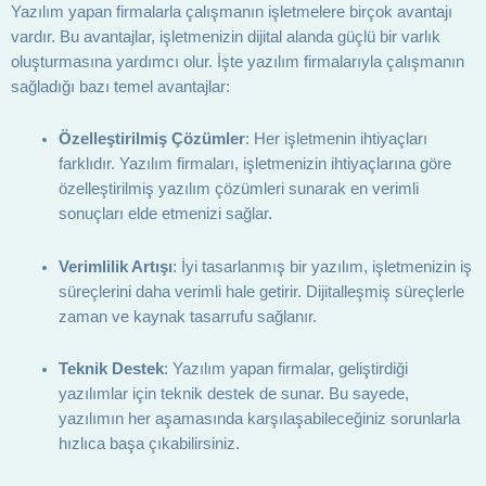
Yazılım yapan firmalarla çalışmanın işletmelere birçok avantajı
vardır. Bu avantajlar, işletmenizin dijital alanda güçlü bir varlık
oluşturmasına yardımcı olur. İşte yazılım firmalarıyla çalışmanın
sağladığı bazı temel avantajlar:
Özelleştirilmiş Çözümler
: Her işletmenin ihtiyaçları
farklıdır. Yazılım firmaları, işletmenizin ihtiyaçlarına göre
özelleştirilmiş yazılım çözümleri sunarak en verimli
sonuçları elde etmenizi sağlar.
Verimlilik Artışı
: İyi tasarlanmış bir yazılım, işletmenizin iş
süreçlerini daha verimli hale getirir. Dijitalleşmiş süreçlerle
zaman ve kaynak tasarrufu sağlanır.
Teknik Destek
: Yazılım yapan firmalar, geliştirdiği
yazılımlar için teknik destek de sunar. Bu sayede,
yazılımın her aşamasında karşılaşabileceğiniz sorunlarla
hızlıca başa çıkabilirsiniz.