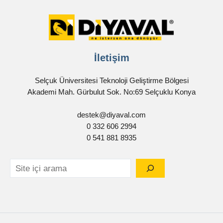
İletişim
Selçuk Üniversitesi Teknoloji Geliştirme Bölgesi
Akademi Mah. Gürbulut Sok. No:69 Selçuklu Konya
destek@diyaval.com
0 332 606 2994
0 541 881 8935