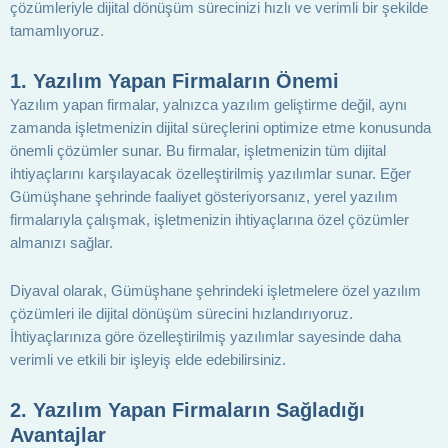
çözümleriyle dijital dönüşüm sürecinizi hızlı ve verimli bir şekilde
tamamlıyoruz.
1.
Yazılım Yapan Firmaların Önemi
Yazılım yapan firmalar, yalnızca yazılım geliştirme değil, aynı
zamanda işletmenizin dijital süreçlerini optimize etme konusunda
önemli çözümler sunar. Bu firmalar, işletmenizin tüm dijital
ihtiyaçlarını karşılayacak özelleştirilmiş yazılımlar sunar. Eğer
Gümüşhane şehrinde faaliyet gösteriyorsanız, yerel yazılım
firmalarıyla çalışmak, işletmenizin ihtiyaçlarına özel çözümler
almanızı sağlar.
Diyaval olarak, Gümüşhane şehrindeki işletmelere özel yazılım
çözümleri ile dijital dönüşüm sürecini hızlandırıyoruz.
İhtiyaçlarınıza göre özelleştirilmiş yazılımlar sayesinde daha
verimli ve etkili bir işleyiş elde edebilirsiniz.
2.
Yazılım Yapan Firmaların Sağladığı
Avantajlar