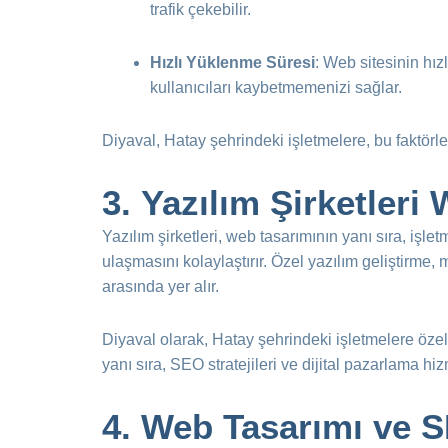
trafik çekebilir.
Hızlı Yüklenme Süresi
: Web sitesinin hızl
kullanıcıları kaybetmemenizi sağlar.
Diyaval, Hatay şehrindeki işletmelere, bu faktörl
3.
Yazılım Şirketleri 
Yazılım şirketleri, web tasarımının yanı sıra, işl
ulaşmasını kolaylaştırır. Özel yazılım geliştirme,
arasında yer alır.
Diyaval olarak, Hatay şehrindeki işletmelere özel
yanı sıra, SEO stratejileri ve dijital pazarlama hi
4.
Web Tasarımı ve