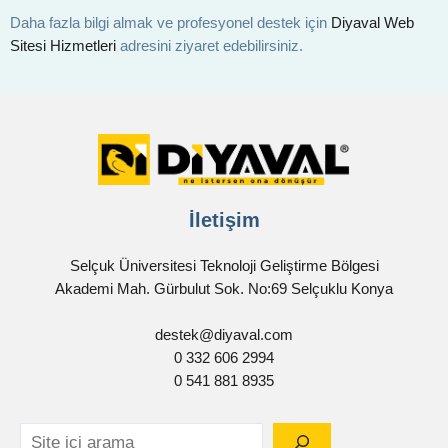
Daha fazla bilgi almak ve profesyonel destek için
Diyaval Web
Sitesi Hizmetleri
adresini ziyaret edebilirsiniz.
İletişim
Selçuk Üniversitesi Teknoloji Geliştirme Bölgesi
Akademi Mah. Gürbulut Sok. No:69 Selçuklu Konya
destek@diyaval.com
0 332 606 2994
0 541 881 8935