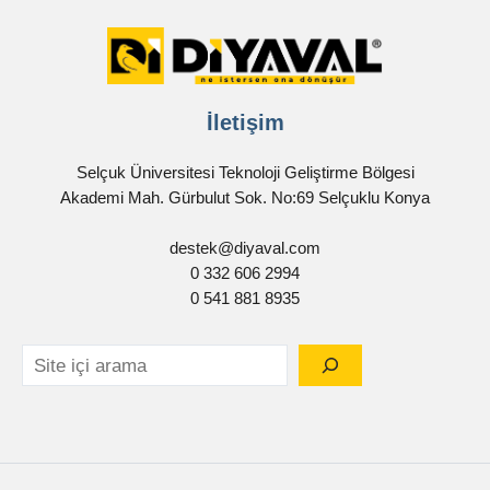
İletişim
Selçuk Üniversitesi Teknoloji Geliştirme Bölgesi
Akademi Mah. Gürbulut Sok. No:69 Selçuklu Konya
destek@diyaval.com
0 332 606 2994
0 541 881 8935