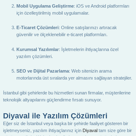
Mobil Uygulama Geliştirme
: iOS ve Android platformları
için özelleştirilmiş mobil uygulamalar.
E-Ticaret Çözümleri
: Online satışlarınızı artıracak
güvenilir ve ölçeklenebilir e-ticaret platformları.
Kurumsal Yazılımlar
: İşletmelerin ihtiyaçlarına özel
yazılım çözümleri.
SEO ve Dijital Pazarlama
: Web sitenizin arama
motorlarında üst sıralarda yer almasını sağlayan stratejiler.
İstanbul gibi şehirlerde bu hizmetleri sunan firmalar, müşterilerine
teknolojik altyapılarını güçlendirme fırsatı sunuyor.
Diyaval ile Yazılım Çözümleri
Eğer siz de İstanbul veya başka bir şehirde faaliyet gösteren bir
işletmeyseniz, yazılım ihtiyaçlarınız için
Diyaval
tam size göre bir