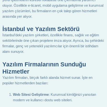
oluyor. Özellikle e-ticaret, mobil uygulama geliştirme ve kurumsal
yazılım çözümleri, bu firmaların en çok talep gören hizmetleri
arasında yer alıyor.
İstanbul ve Yazılım Sektörü
İstanbul’deki yazılım şirketleri, özellikle finans, sağlık ve eğitim
sektörlerinde öne çıkan projelere imza atıyor. Ayrıca, bu şehirdeki
firmalar, genç ve yetenekli yazılımcılar için önemli bir istihdam
alanı sunuyor.
Yazılım Firmalarının Sunduğu
Hizmetler
Yazılım firmaları, birçok farklı alanda hizmet sunar. İşte en
popüler hizmetlerden bazıları:
Web Sitesi Geliştirme
: Kurumsal kimliğinizi yansıtan
modern ve kullanıcı dostu web siteleri.