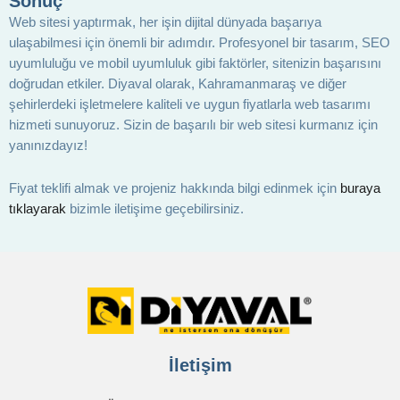
Sonuç
Web sitesi yaptırmak, her işin dijital dünyada başarıya
ulaşabilmesi için önemli bir adımdır. Profesyonel bir tasarım, SEO
uyumluluğu ve mobil uyumluluk gibi faktörler, sitenizin başarısını
doğrudan etkiler. Diyaval olarak, Kahramanmaraş ve diğer
şehirlerdeki işletmelere kaliteli ve uygun fiyatlarla web tasarımı
hizmeti sunuyoruz. Sizin de başarılı bir web sitesi kurmanız için
yanınızdayız!
Fiyat teklifi almak ve projeniz hakkında bilgi edinmek için
buraya
tıklayarak
bizimle iletişime geçebilirsiniz.
İletişim