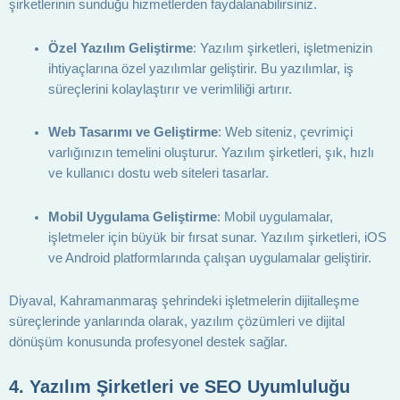
şirketlerinin sunduğu hizmetlerden faydalanabilirsiniz.
Özel Yazılım Geliştirme
: Yazılım şirketleri, işletmenizin
ihtiyaçlarına özel yazılımlar geliştirir. Bu yazılımlar, iş
süreçlerini kolaylaştırır ve verimliliği artırır.
Web Tasarımı ve Geliştirme
: Web siteniz, çevrimiçi
varlığınızın temelini oluşturur. Yazılım şirketleri, şık, hızlı
ve kullanıcı dostu web siteleri tasarlar.
Mobil Uygulama Geliştirme
: Mobil uygulamalar,
işletmeler için büyük bir fırsat sunar. Yazılım şirketleri, iOS
ve Android platformlarında çalışan uygulamalar geliştirir.
Diyaval, Kahramanmaraş şehrindeki işletmelerin dijitalleşme
süreçlerinde yanlarında olarak, yazılım çözümleri ve dijital
dönüşüm konusunda profesyonel destek sağlar.
4.
Yazılım Şirketleri ve SEO Uyumluluğu