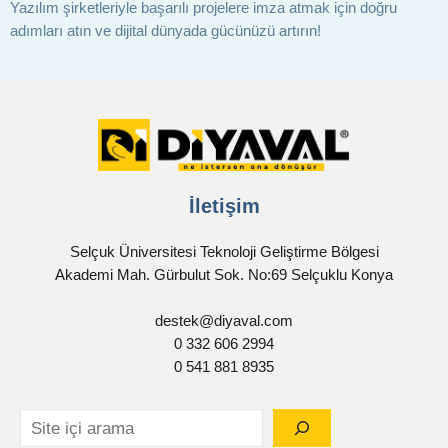
Yazılım şirketleriyle başarılı projelere imza atmak için doğru
adımları atın ve dijital dünyada gücünüzü artırın!
İletişim
Selçuk Üniversitesi Teknoloji Geliştirme Bölgesi
Akademi Mah. Gürbulut Sok. No:69 Selçuklu Konya
destek@diyaval.com
0 332 606 2994
0 541 881 8935