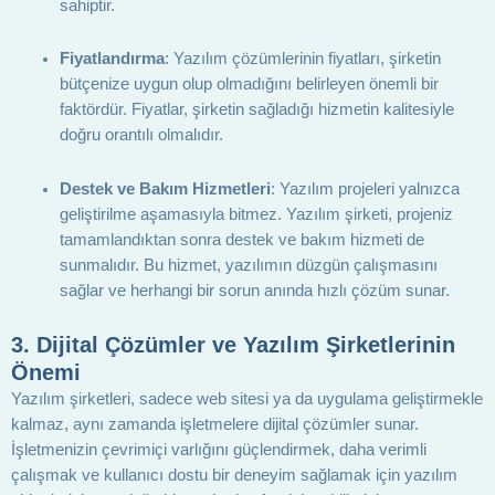
sahiptir.
Fiyatlandırma
: Yazılım çözümlerinin fiyatları, şirketin
bütçenize uygun olup olmadığını belirleyen önemli bir
faktördür. Fiyatlar, şirketin sağladığı hizmetin kalitesiyle
doğru orantılı olmalıdır.
Destek ve Bakım Hizmetleri
: Yazılım projeleri yalnızca
geliştirilme aşamasıyla bitmez. Yazılım şirketi, projeniz
tamamlandıktan sonra destek ve bakım hizmeti de
sunmalıdır. Bu hizmet, yazılımın düzgün çalışmasını
sağlar ve herhangi bir sorun anında hızlı çözüm sunar.
3.
Dijital Çözümler ve Yazılım Şirketlerinin
Önemi
Yazılım şirketleri, sadece web sitesi ya da uygulama geliştirmekle
kalmaz, aynı zamanda işletmelere dijital çözümler sunar.
İşletmenizin çevrimiçi varlığını güçlendirmek, daha verimli
çalışmak ve kullanıcı dostu bir deneyim sağlamak için yazılım