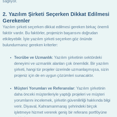
sağlıyor.
2.
Yazılım Şirketi Seçerken Dikkat Edilmesi
Gerekenler
Yazılım şirketi seçerken dikkat edilmesi gereken birkaç önemli
faktör vardır. Bu faktörler, projenizin başarısını doğrudan
etkileyebilir. İşte yazılım şirketi seçerken göz önünde
bulundurmanız gereken kriterler:
Tecrübe ve Uzmanlık
: Yazılım şirketinin sektördeki
deneyimi ve uzmanlık alanları çok önemlidir. Bir yazılım
şirketi, hangi tür projeler üzerinde uzmanlaşmışsa, sizin
projeniz için de en uygun çözümleri sunacaktır.
Müşteri Yorumları ve Referanslar
: Yazılım şirketinin
daha önceki müşterileriyle yaptığı projeleri ve müşteri
yorumlarını incelemek, şirketin güvenilirliği hakkında bilgi
verir. Diyaval, Kahramanmaraş şehrindeki birçok
işletmeye hizmet vererek geniş bir referans portföyüne