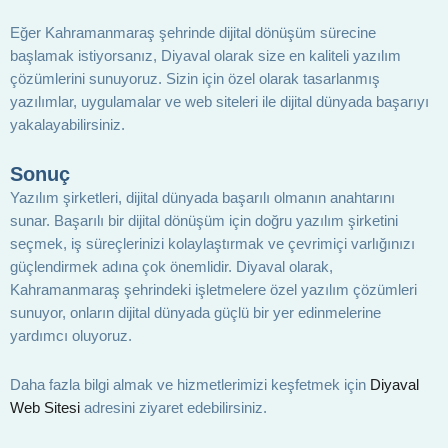
Eğer Kahramanmaraş şehrinde dijital dönüşüm sürecine
başlamak istiyorsanız, Diyaval olarak size en kaliteli yazılım
çözümlerini sunuyoruz. Sizin için özel olarak tasarlanmış
yazılımlar, uygulamalar ve web siteleri ile dijital dünyada başarıyı
yakalayabilirsiniz.
Sonuç
Yazılım şirketleri, dijital dünyada başarılı olmanın anahtarını
sunar. Başarılı bir dijital dönüşüm için doğru yazılım şirketini
seçmek, iş süreçlerinizi kolaylaştırmak ve çevrimiçi varlığınızı
güçlendirmek adına çok önemlidir. Diyaval olarak,
Kahramanmaraş şehrindeki işletmelere özel yazılım çözümleri
sunuyor, onların dijital dünyada güçlü bir yer edinmelerine
yardımcı oluyoruz.
Daha fazla bilgi almak ve hizmetlerimizi keşfetmek için
Diyaval
Web Sitesi
adresini ziyaret edebilirsiniz.