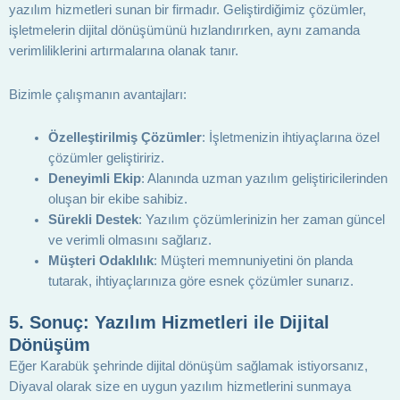
yazılım hizmetleri sunan bir firmadır. Geliştirdiğimiz çözümler,
işletmelerin dijital dönüşümünü hızlandırırken, aynı zamanda
verimliliklerini artırmalarına olanak tanır.
Bizimle çalışmanın avantajları:
Özelleştirilmiş Çözümler
: İşletmenizin ihtiyaçlarına özel
çözümler geliştiririz.
Deneyimli Ekip
: Alanında uzman yazılım geliştiricilerinden
oluşan bir ekibe sahibiz.
Sürekli Destek
: Yazılım çözümlerinizin her zaman güncel
ve verimli olmasını sağlarız.
Müşteri Odaklılık
: Müşteri memnuniyetini ön planda
tutarak, ihtiyaçlarınıza göre esnek çözümler sunarız.
5.
Sonuç: Yazılım Hizmetleri ile Dijital
Dönüşüm
Eğer Karabük şehrinde dijital dönüşüm sağlamak istiyorsanız,
Diyaval olarak size en uygun yazılım hizmetlerini sunmaya