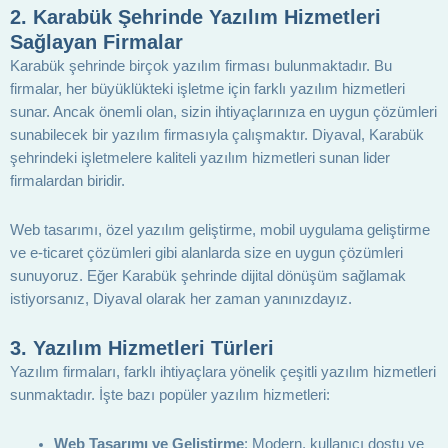
2.
Karabük Şehrinde Yazılım Hizmetleri
Sağlayan Firmalar
Karabük şehrinde birçok yazılım firması bulunmaktadır. Bu
firmalar, her büyüklükteki işletme için farklı yazılım hizmetleri
sunar. Ancak önemli olan, sizin ihtiyaçlarınıza en uygun çözümleri
sunabilecek bir yazılım firmasıyla çalışmaktır. Diyaval, Karabük
şehrindeki işletmelere kaliteli yazılım hizmetleri sunan lider
firmalardan biridir.
Web tasarımı, özel yazılım geliştirme, mobil uygulama geliştirme
ve e-ticaret çözümleri gibi alanlarda size en uygun çözümleri
sunuyoruz. Eğer Karabük şehrinde dijital dönüşüm sağlamak
istiyorsanız, Diyaval olarak her zaman yanınızdayız.
3.
Yazılım Hizmetleri Türleri
Yazılım firmaları, farklı ihtiyaçlara yönelik çeşitli yazılım hizmetleri
sunmaktadır. İşte bazı popüler yazılım hizmetleri:
Web Tasarımı ve Geliştirme
: Modern, kullanıcı dostu ve