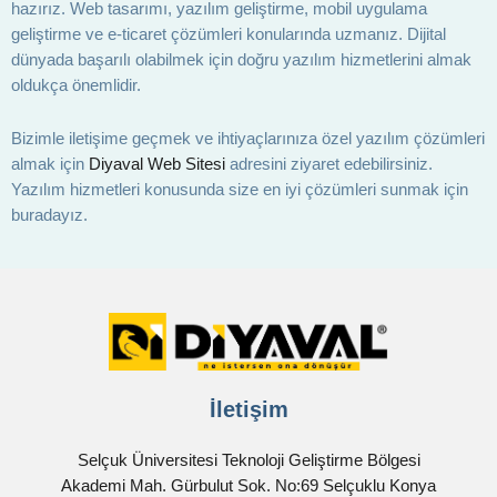
hazırız. Web tasarımı, yazılım geliştirme, mobil uygulama
geliştirme ve e-ticaret çözümleri konularında uzmanız. Dijital
dünyada başarılı olabilmek için doğru yazılım hizmetlerini almak
oldukça önemlidir.
Bizimle iletişime geçmek ve ihtiyaçlarınıza özel yazılım çözümleri
almak için
Diyaval Web Sitesi
adresini ziyaret edebilirsiniz.
Yazılım hizmetleri konusunda size en iyi çözümleri sunmak için
buradayız.
İletişim
Selçuk Üniversitesi Teknoloji Geliştirme Bölgesi
Akademi Mah. Gürbulut Sok. No:69 Selçuklu Konya