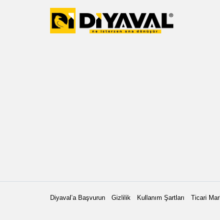
Diyaval’a Başvurun
Gizlilik
Kullanım Şartları
Ticari Mar