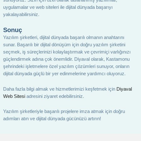
uygulamalar ve web siteleri ile dijital dünyada başarıyı
yakalayabilirsiniz.
Sonuç
Yazılım şirketleri, dijital dünyada başarılı olmanın anahtarını
sunar. Başarılı bir dijital dönüşüm için doğru yazılım şirketini
seçmek, iş süreçlerinizi kolaylaştırmak ve çevrimiçi varlığınızı
güçlendirmek adına çok önemlidir. Diyaval olarak, Kastamonu
şehrindeki işletmelere özel yazılım çözümleri sunuyor, onların
dijital dünyada güçlü bir yer edinmelerine yardımcı oluyoruz.
Daha fazla bilgi almak ve hizmetlerimizi keşfetmek için
Diyaval
Web Sitesi
adresini ziyaret edebilirsiniz.
Yazılım şirketleriyle başarılı projelere imza atmak için doğru
adımları atın ve dijital dünyada gücünüzü artırın!