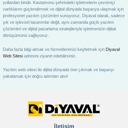
yollardan biridir. Kastamonu şehrindeki işletmelerin çevrimiçi
varlıklarını güçlendirmek ve dijital dünyada başarıya ulaşmak için
profesyonel yazılım çözümleri sunuyoruz. Diyaval olarak, sadece
şık ve işlevsel tasarımlar değil, aynı zamanda güçlü yazılım
çözümleri ve dijital pazarlama stratejileriyle işletmenizin dijital
dönüşümünü sağlıyoruz.
Daha fazla bilgi almak ve hizmetlerimizi keşfetmek için
Diyaval
Web Sitesi
adresini ziyaret edebilirsiniz.
Yazılım web sitesi ile dijital dünyada öne çıkmak ve başarıyı
yakalamak için doğru adımları atın!
İletişim