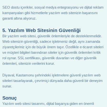
SEO dostu içerikler, sosyal medya entegrasyonu ve dijital reklam
kampanyaları gibi hizmetlerle yazılım web sitenizin başarısını
garanti altına alıyoruz.
5.
Yazılım Web Sitesinin Güvenliği
Bir yazılım web sitesi, güvenlik önlemleriyle de desteklenmelidir.
Web sitenizin güvenliği, sadece işletmeniz değil, aynı zamanda
ziyaretçileriniz için de büyük önem taşır. Özellikle e-ticaret siteleri
ve müşteri bilgileri barındıran siteler için güvenlik önlemleri kritik
rol oynar. SSL sertifikası, güvenlik duvarları ve diğer güvenlik
önlemleri, sitenizin verilerini korur.
Diyaval, Kastamonu şehrindeki işletmelere güvenli yazılım web
siteleri tasarlayarak, çevrimiçi dünyada daha güvenli bir deneyim
sunar.
Sonuç
Yazılım web sitesi tasarımı, dijital başarıya giden en önemli