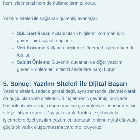
hem işletmenizi hem de kullanıcılarınızı korur.
Yazılım siteleri ile sağlanan güvenlik avantajları:
SSL Sertifikası
: Kullanıcıların bilgilerini korumak için
güvenli bir bağlantı sağlanır.
Veri Koruma
: Kullanıcı bilgileri ve ödeme bilgileri güvende
tutulur.
Saldırı Önleme
: Güvenlik duvarları ve diğer yazılım
güvenlik önlemleri, sitenizi saldırılara karşı korur.
5.
Sonuç: Yazılım Siteleri ile Dijital Başarı
Yazılım siteleri, sadece görsel değil, aynı zamanda işlevsel olarak
da güçlü olan web siteleridir. Bir işletmenin çevrimiçi dünyada
başarılı olabilmesi için doğru yazılım çözümleriyle tasarlanmış bir
siteye ihtiyacı vardır. Diyaval olarak, Kırıkkale şehrindeki
işletmelere özel yazılım çözümleri sunarak, onların dijital dünyada
güçlü bir varlık oluşturmasına yardımcı oluyoruz.