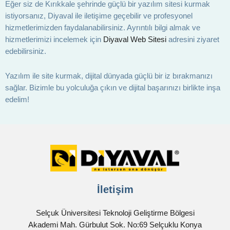
Eğer siz de Kırıkkale şehrinde güçlü bir yazılım sitesi kurmak
istiyorsanız, Diyaval ile iletişime geçebilir ve profesyonel
hizmetlerimizden faydalanabilirsiniz. Ayrıntılı bilgi almak ve
hizmetlerimizi incelemek için
Diyaval Web Sitesi
adresini ziyaret
edebilirsiniz.
Yazılım ile site kurmak, dijital dünyada güçlü bir iz bırakmanızı
sağlar. Bizimle bu yolculuğa çıkın ve dijital başarınızı birlikte inşa
edelim!
İletişim
Selçuk Üniversitesi Teknoloji Geliştirme Bölgesi
Akademi Mah. Gürbulut Sok. No:69 Selçuklu Konya