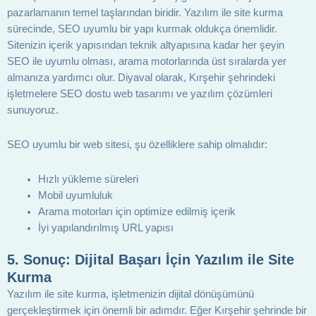
pazarlamanın temel taşlarından biridir. Yazılım ile site kurma
sürecinde, SEO uyumlu bir yapı kurmak oldukça önemlidir.
Sitenizin içerik yapısından teknik altyapısına kadar her şeyin
SEO ile uyumlu olması, arama motorlarında üst sıralarda yer
almanıza yardımcı olur. Diyaval olarak, Kırşehir şehrindeki
işletmelere SEO dostu web tasarımı ve yazılım çözümleri
sunuyoruz.
SEO uyumlu bir web sitesi, şu özelliklere sahip olmalıdır:
Hızlı yükleme süreleri
Mobil uyumluluk
Arama motorları için optimize edilmiş içerik
İyi yapılandırılmış URL yapısı
5.
Sonuç: Dijital Başarı İçin Yazılım ile Site
Kurma
Yazılım ile site kurma, işletmenizin dijital dönüşümünü
gerçekleştirmek için önemli bir adımdır. Eğer Kırşehir şehrinde bir