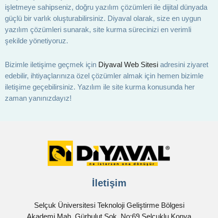
işletmeye sahipseniz, doğru yazılım çözümleri ile dijital dünyada
güçlü bir varlık oluşturabilirsiniz. Diyaval olarak, size en uygun
yazılım çözümleri sunarak, site kurma sürecinizi en verimli
şekilde yönetiyoruz.
Bizimle iletişime geçmek için
Diyaval Web Sitesi
adresini ziyaret
edebilir, ihtiyaçlarınıza özel çözümler almak için hemen bizimle
iletişime geçebilirsiniz. Yazılım ile site kurma konusunda her
zaman yanınızdayız!
İletişim
Selçuk Üniversitesi Teknoloji Geliştirme Bölgesi
Akademi Mah. Gürbulut Sok. No:69 Selçuklu Konya