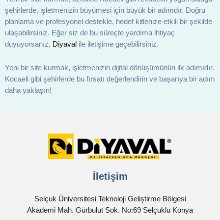
şehirlerde, işletmenizin büyümesi için büyük bir adımdır. Doğru
planlama ve profesyonel destekle, hedef kitlenize etkili bir şekilde
ulaşabilirsiniz. Eğer siz de bu süreçte yardıma ihtiyaç
duyuyorsanız,
Diyaval
ile iletişime geçebilirsiniz.
Yeni bir site kurmak, işletmenizin dijital dönüşümünün ilk adımıdır.
Kocaeli gibi şehirlerde bu fırsatı değerlendirin ve başarıya bir adım
daha yaklaşın!
İletişim
Selçuk Üniversitesi Teknoloji Geliştirme Bölgesi
Akademi Mah. Gürbulut Sok. No:69 Selçuklu Konya