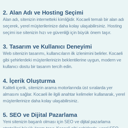
2.
Alan Adı ve Hosting Seçimi
Alan adı, sitenizin internetteki kimliğidir. Kocaeli temalı bir alan adı
seçerek, yerel müşterilerinize daha kolay ulaşabilirsiniz. Hosting
seçimi ise sitenizin hızı ve güvenliği için büyük önem taşır.
3.
Tasarım ve Kullanıcı Deneyimi
Web sitenizin tasarımı, kullanıcıların ilk izlenimini belirler. Kocaeli
gibi şehirlerdeki müşterilerinizin beklentilerine uygun, modern ve
kullanıcı dostu bir tasarım tercih edin.
4.
İçerik Oluşturma
Kaliteli içerik, sitenizin arama motorlarında üst sıralarda yer
almasını sağlar. Kocaeli ile ilgili anahtar kelimeler kullanarak, yerel
müşterilerinize daha kolay ulaşabilirsiniz.
5.
SEO ve Dijital Pazarlama
Yeni sitenizin başarılı olması için SEO ve dijital pazarlama