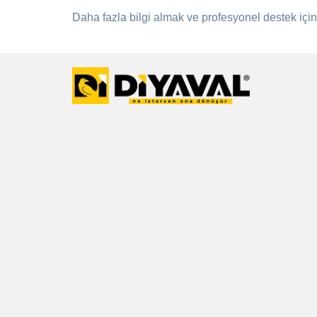
Daha fazla bilgi almak ve profesyonel destek içi