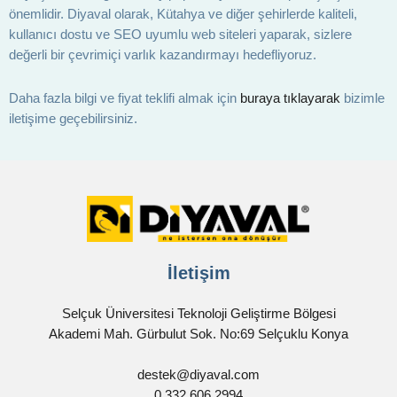
önemlidir. Diyaval olarak, Kütahya ve diğer şehirlerde kaliteli,
kullanıcı dostu ve SEO uyumlu web siteleri yaparak, sizlere
değerli bir çevrimiçi varlık kazandırmayı hedefliyoruz.
Daha fazla bilgi ve fiyat teklifi almak için
buraya tıklayarak
bizimle
iletişime geçebilirsiniz.
İletişim
Selçuk Üniversitesi Teknoloji Geliştirme Bölgesi
Akademi Mah. Gürbulut Sok. No:69 Selçuklu Konya
destek@diyaval.com
0 332 606 2994