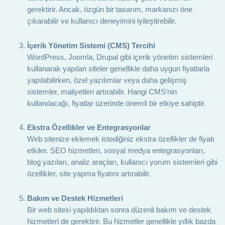
gerektirir. Ancak, özgün bir tasarım, markanızı öne
çıkarabilir ve kullanıcı deneyimini iyileştirebilir.
İçerik Yönetim Sistemi (CMS) Tercihi
WordPress, Joomla, Drupal gibi içerik yönetim sistemleri
kullanarak yapılan siteler genellikle daha uygun fiyatlarla
yapılabilirken, özel yazılımlar veya daha gelişmiş
sistemler, maliyetleri artırabilir. Hangi CMS’nin
kullanılacağı, fiyatlar üzerinde önemli bir etkiye sahiptir.
Ekstra Özellikler ve Entegrasyonlar
Web sitenize eklemek istediğiniz ekstra özellikler de fiyatı
etkiler. SEO hizmetleri, sosyal medya entegrasyonları,
blog yazıları, analiz araçları, kullanıcı yorum sistemleri gibi
özellikler, site yapma fiyatını artırabilir.
Bakım ve Destek Hizmetleri
Bir web sitesi yapıldıktan sonra düzenli bakım ve destek
hizmetleri de gerektirir. Bu hizmetler genellikle yıllık bazda