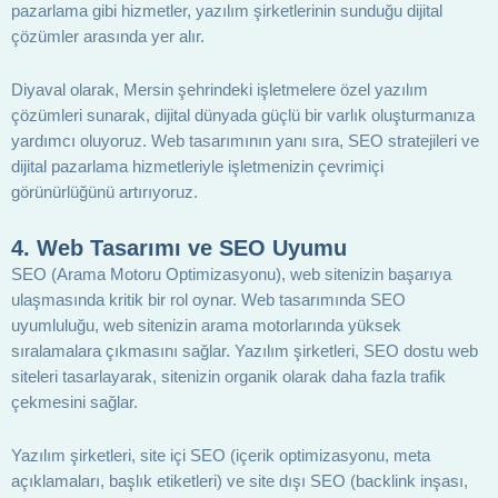
pazarlama gibi hizmetler, yazılım şirketlerinin sunduğu dijital
çözümler arasında yer alır.
Diyaval olarak, Mersin şehrindeki işletmelere özel yazılım
çözümleri sunarak, dijital dünyada güçlü bir varlık oluşturmanıza
yardımcı oluyoruz. Web tasarımının yanı sıra, SEO stratejileri ve
dijital pazarlama hizmetleriyle işletmenizin çevrimiçi
görünürlüğünü artırıyoruz.
4.
Web Tasarımı ve SEO Uyumu
SEO (Arama Motoru Optimizasyonu), web sitenizin başarıya
ulaşmasında kritik bir rol oynar. Web tasarımında SEO
uyumluluğu, web sitenizin arama motorlarında yüksek
sıralamalara çıkmasını sağlar. Yazılım şirketleri, SEO dostu web
siteleri tasarlayarak, sitenizin organik olarak daha fazla trafik
çekmesini sağlar.
Yazılım şirketleri, site içi SEO (içerik optimizasyonu, meta
açıklamaları, başlık etiketleri) ve site dışı SEO (backlink inşası,