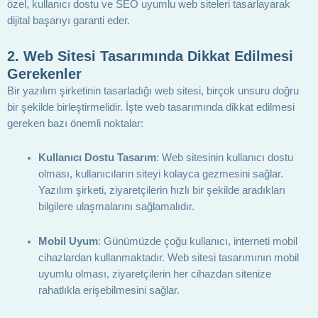
özel, kullanıcı dostu ve SEO uyumlu web siteleri tasarlayarak
dijital başarıyı garanti eder.
2.
Web Sitesi Tasarımında Dikkat Edilmesi
Gerekenler
Bir yazılım şirketinin tasarladığı web sitesi, birçok unsuru doğru
bir şekilde birleştirmelidir. İşte web tasarımında dikkat edilmesi
gereken bazı önemli noktalar:
Kullanıcı Dostu Tasarım
: Web sitesinin kullanıcı dostu
olması, kullanıcıların siteyi kolayca gezmesini sağlar.
Yazılım şirketi, ziyaretçilerin hızlı bir şekilde aradıkları
bilgilere ulaşmalarını sağlamalıdır.
Mobil Uyum
: Günümüzde çoğu kullanıcı, interneti mobil
cihazlardan kullanmaktadır. Web sitesi tasarımının mobil
uyumlu olması, ziyaretçilerin her cihazdan sitenize
rahatlıkla erişebilmesini sağlar.