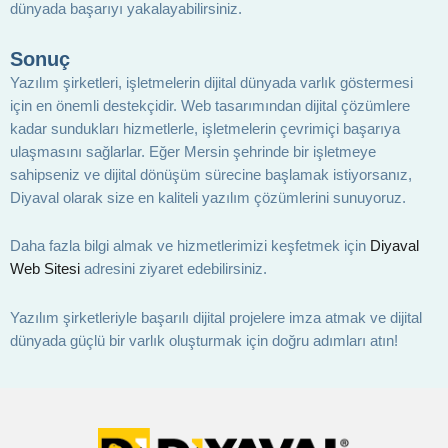
dünyada başarıyı yakalayabilirsiniz.
Sonuç
Yazılım şirketleri, işletmelerin dijital dünyada varlık göstermesi
için en önemli destekçidir. Web tasarımından dijital çözümlere
kadar sundukları hizmetlerle, işletmelerin çevrimiçi başarıya
ulaşmasını sağlarlar. Eğer Mersin şehrinde bir işletmeye
sahipseniz ve dijital dönüşüm sürecine başlamak istiyorsanız,
Diyaval olarak size en kaliteli yazılım çözümlerini sunuyoruz.
Daha fazla bilgi almak ve hizmetlerimizi keşfetmek için
Diyaval
Web Sitesi
adresini ziyaret edebilirsiniz.
Yazılım şirketleriyle başarılı dijital projelere imza atmak ve dijital
dünyada güçlü bir varlık oluşturmak için doğru adımları atın!