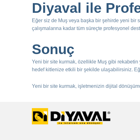
Diyaval ile Pro
Eğer siz de Muş veya başka bir şehirde yeni bir s
çalışmalarına kadar tüm süreçte profesyonel destek
Sonuç
Yeni bir site kurmak, özellikle Muş gibi rekabeti
hedef kitlenize etkili bir şekilde ulaşabilirsiniz.
Yeni bir site kurmak, işletmenizin dijital dönüşüm