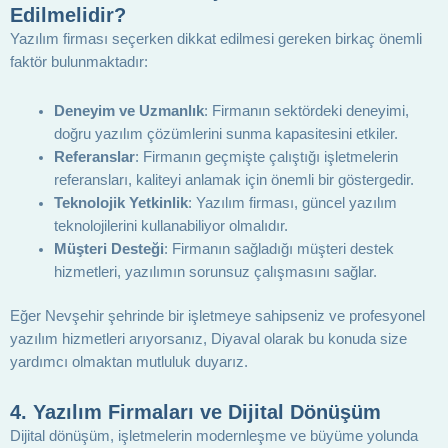
Edilmelidir?
Yazılım firması seçerken dikkat edilmesi gereken birkaç önemli
faktör bulunmaktadır:
Deneyim ve Uzmanlık
: Firmanın sektördeki deneyimi,
doğru yazılım çözümlerini sunma kapasitesini etkiler.
Referanslar
: Firmanın geçmişte çalıştığı işletmelerin
referansları, kaliteyi anlamak için önemli bir göstergedir.
Teknolojik Yetkinlik
: Yazılım firması, güncel yazılım
teknolojilerini kullanabiliyor olmalıdır.
Müşteri Desteği
: Firmanın sağladığı müşteri destek
hizmetleri, yazılımın sorunsuz çalışmasını sağlar.
Eğer Nevşehir şehrinde bir işletmeye sahipseniz ve profesyonel
yazılım hizmetleri arıyorsanız, Diyaval olarak bu konuda size
yardımcı olmaktan mutluluk duyarız.
4.
Yazılım Firmaları ve Dijital Dönüşüm
Dijital dönüşüm, işletmelerin modernleşme ve büyüme yolunda