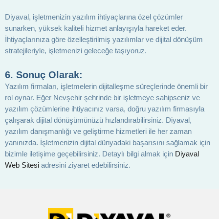
Diyaval, işletmenizin yazılım ihtiyaçlarına özel çözümler
sunarken, yüksek kaliteli hizmet anlayışıyla hareket eder.
İhtiyaçlarınıza göre özelleştirilmiş yazılımlar ve dijital dönüşüm
stratejileriyle, işletmenizi geleceğe taşıyoruz.
6.
Sonuç Olarak:
Yazılım firmaları, işletmelerin dijitalleşme süreçlerinde önemli bir
rol oynar. Eğer Nevşehir şehrinde bir işletmeye sahipseniz ve
yazılım çözümlerine ihtiyacınız varsa, doğru yazılım firmasıyla
çalışarak dijital dönüşümünüzü hızlandırabilirsiniz. Diyaval,
yazılım danışmanlığı ve geliştirme hizmetleri ile her zaman
yanınızda. İşletmenizin dijital dünyadaki başarısını sağlamak için
bizimle iletişime geçebilirsiniz. Detaylı bilgi almak için
Diyaval
Web Sitesi
adresini ziyaret edebilirsiniz.