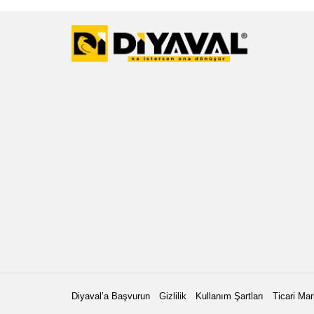
Diyaval’a Başvurun
Gizlilik
Kullanım Şartları
Ticari Mar