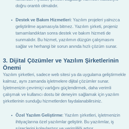
doğru orantılı olmalıdır.
Destek ve Bakım Hizmetleri
: Yazılım projeleri yalnızca
geliştirilme aşamasıyla bitmez. Yazılım şirketi, projeniz
tamamlandıktan sonra destek ve bakım hizmeti de
sunmalıdır. Bu hizmet, yazılımın düzgün çalışmasını
sağlar ve herhangi bir sorun anında hızlı çözüm sunar.
3.
Dijital Çözümler ve Yazılım Şirketlerinin
Önemi
Yazılım şirketleri, sadece web sitesi ya da uygulama geliştirmekle
kalmaz, aynı zamanda işletmelere dijital çözümler sunar.
İşletmenizin çevrimiçi varlığını güçlendirmek, daha verimli
çalışmak ve kullanıcı dostu bir deneyim sağlamak için yazılım
şirketlerinin sunduğu hizmetlerden faydalanabilirsiniz.
Özel Yazılım Geliştirme
: Yazılım şirketleri, işletmenizin
ihtiyaçlarına özel yazılımlar geliştirir. Bu yazılımlar, iş
süreçlerini kolaylaştırır ve verimliliği artırır.