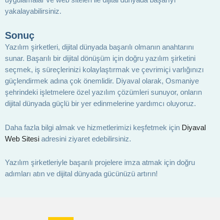
yakalayabilirsiniz.
Sonuç
Yazılım şirketleri, dijital dünyada başarılı olmanın anahtarını
sunar. Başarılı bir dijital dönüşüm için doğru yazılım şirketini
seçmek, iş süreçlerinizi kolaylaştırmak ve çevrimiçi varlığınızı
güçlendirmek adına çok önemlidir. Diyaval olarak, Osmaniye
şehrindeki işletmelere özel yazılım çözümleri sunuyor, onların
dijital dünyada güçlü bir yer edinmelerine yardımcı oluyoruz.
Daha fazla bilgi almak ve hizmetlerimizi keşfetmek için
Diyaval
Web Sitesi
adresini ziyaret edebilirsiniz.
Yazılım şirketleriyle başarılı projelere imza atmak için doğru
adımları atın ve dijital dünyada gücünüzü artırın!