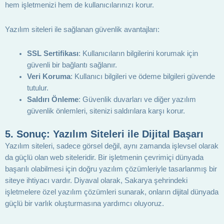
hem işletmenizi hem de kullanıcılarınızı korur.
Yazılım siteleri ile sağlanan güvenlik avantajları:
SSL Sertifikası
: Kullanıcıların bilgilerini korumak için
güvenli bir bağlantı sağlanır.
Veri Koruma
: Kullanıcı bilgileri ve ödeme bilgileri güvende
tutulur.
Saldırı Önleme
: Güvenlik duvarları ve diğer yazılım
güvenlik önlemleri, sitenizi saldırılara karşı korur.
5.
Sonuç: Yazılım Siteleri ile Dijital Başarı
Yazılım siteleri, sadece görsel değil, aynı zamanda işlevsel olarak
da güçlü olan web siteleridir. Bir işletmenin çevrimiçi dünyada
başarılı olabilmesi için doğru yazılım çözümleriyle tasarlanmış bir
siteye ihtiyacı vardır. Diyaval olarak, Sakarya şehrindeki
işletmelere özel yazılım çözümleri sunarak, onların dijital dünyada
güçlü bir varlık oluşturmasına yardımcı oluyoruz.