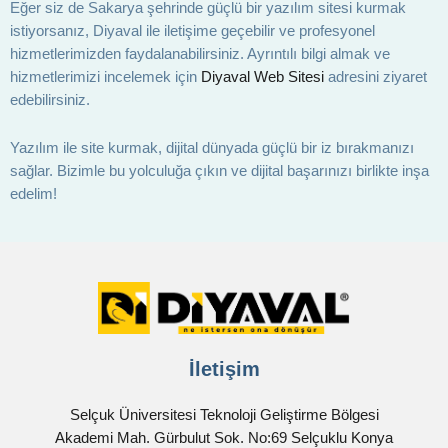
Eğer siz de Sakarya şehrinde güçlü bir yazılım sitesi kurmak
istiyorsanız, Diyaval ile iletişime geçebilir ve profesyonel
hizmetlerimizden faydalanabilirsiniz. Ayrıntılı bilgi almak ve
hizmetlerimizi incelemek için
Diyaval Web Sitesi
adresini ziyaret
edebilirsiniz.
Yazılım ile site kurmak, dijital dünyada güçlü bir iz bırakmanızı
sağlar. Bizimle bu yolculuğa çıkın ve dijital başarınızı birlikte inşa
edelim!
İletişim
Selçuk Üniversitesi Teknoloji Geliştirme Bölgesi
Akademi Mah. Gürbulut Sok. No:69 Selçuklu Konya