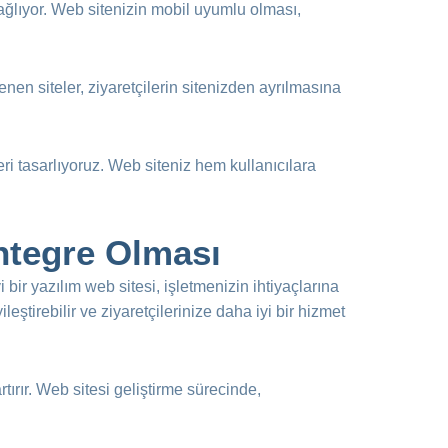
ağlıyor. Web sitenizin mobil uyumlu olması,
nen siteler, ziyaretçilerin sitenizden ayrılmasına
i tasarlıyoruz. Web siteniz hem kullanıcılara
ntegre Olması
 bir yazılım web sitesi, işletmenizin ihtiyaçlarına
ileştirebilir ve ziyaretçilerinize daha iyi bir hizmet
ırır. Web sitesi geliştirme sürecinde,