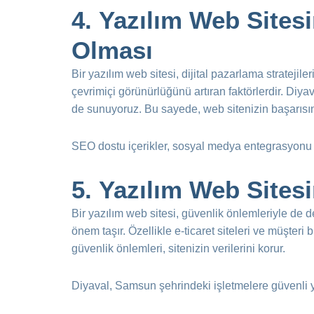
4.
Yazılım Web Sitesi
Olması
Bir yazılım web sitesi, dijital pazarlama stratejil
çevrimiçi görünürlüğünü artıran faktörlerdir. Diy
de sunuyoruz. Bu sayede, web sitenizin başarısını
SEO dostu içerikler, sosyal medya entegrasyonu ve
5.
Yazılım Web Sitesi
Bir yazılım web sitesi, güvenlik önlemleriyle de 
önem taşır. Özellikle e-ticaret siteleri ve müşteri b
güvenlik önlemleri, sitenizin verilerini korur.
Diyaval, Samsun şehrindeki işletmelere güvenli y