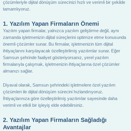
çözümleriyle dijital dönüşüm sürecinizi hızlı ve verimli bir şekilde
tamamlıyoruz.
1.
Yazılım Yapan Firmaların Önemi
Yazılım yapan firmalar, yalnızca yazılım geliştirme değil, aynı
zamanda işletmenizin dijital süreçlerini optimize etme konusunda
önemli çözümler sunar. Bu firmalar, işletmenizin tüm dijital
ihtiyaçlarını karşılayacak özelleştirilmiş yazılımlar sunar. Eğer
Samsun şehrinde faaliyet gösteriyorsanız, yerel yazılım
firmalarıyla çalışmak, işletmenizin ihtiyaçlarına özel çözümler
almanızı sağlar.
Diyaval olarak, Samsun şehrindeki işletmelere özel yazılım
çözümleri ile dijital dönüşüm sürecini hızlandırıyoruz.
İhtiyaçlarınıza göre özelleştirilmiş yazılımlar sayesinde daha
verimli ve etkili bir işleyiş elde edebilirsiniz.
2.
Yazılım Yapan Firmaların Sağladığı
Avantajlar