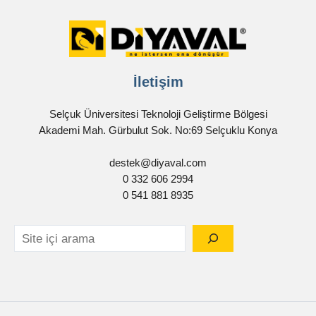
İletişim
Selçuk Üniversitesi Teknoloji Geliştirme Bölgesi
Akademi Mah. Gürbulut Sok. No:69 Selçuklu Konya
destek@diyaval.com
0 332 606 2994
0 541 881 8935