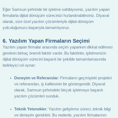
Eğer Samsun şehrinde bir işletme sahibiyseniz, yazılım yapan
firmalarla dijital dönüşüm sürecinizi hızlandırabilirsiniz. Diyaval
olarak, size özel yazılım çözümleriyle dijital dönüşüm
yolculuğunuzu başarıyla tamamlıyoruz.
6.
Yazılım Yapan Firmaların Seçimi
Yazılım yapan firmalar arasında seçim yaparken dikkat edilmesi
gereken birkaç önemli faktör vardır. Bu faktörler, işletmenizin
dijital dönüşüm sürecini başarılı bir şekilde tamamlamasında
belirleyici rol oynar:
Deneyim ve Referanslar
: Firmaların geçmişteki projeleri
ve referansları, iş kalitesinin bir göstergesidir. Diyaval
olarak, Samsun şehrindeki birçok işletmeye başarılı
yazılım çözümleri sunduk.
Teknik Yetenekler
: Yazılım geliştirme süreci, teknik bilgi
ve deneyim gerektirir. Bu nedenle, yazılım firmalarının