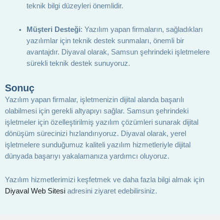
teknik bilgi düzeyleri önemlidir.
Müşteri Desteği
: Yazılım yapan firmaların, sağladıkları
yazılımlar için teknik destek sunmaları, önemli bir
avantajdır. Diyaval olarak, Samsun şehrindeki işletmelere
sürekli teknik destek sunuyoruz.
Sonuç
Yazılım yapan firmalar, işletmenizin dijital alanda başarılı
olabilmesi için gerekli altyapıyı sağlar. Samsun şehrindeki
işletmeler için özelleştirilmiş yazılım çözümleri sunarak dijital
dönüşüm sürecinizi hızlandırıyoruz. Diyaval olarak, yerel
işletmelere sunduğumuz kaliteli yazılım hizmetleriyle dijital
dünyada başarıyı yakalamanıza yardımcı oluyoruz.
Yazılım hizmetlerimizi keşfetmek ve daha fazla bilgi almak için
Diyaval Web Sitesi
adresini ziyaret edebilirsiniz.