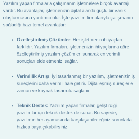
Yazılım yapan firmalarla çalışmanın işletmelere birçok avantajı
vardır. Bu avantajlar, işletmenizin dijital alanda güçlü bir varlık
oluşturmasına yardımcı olur. İşte yazılım firmalarıyla çalışmanın
sağladığı bazı temel avantajlar:
Özelleştirilmiş Çözümler
: Her işletmenin ihtiyaçları
farklıdır. Yazılım firmaları, işletmenizin ihtiyaçlarına göre
özelleştirilmiş yazılım çözümleri sunarak en verimli
sonuçları elde etmenizi sağlar.
Verimlilik Artışı
: İyi tasarlanmış bir yazılım, işletmenizin iş
süreçlerini daha verimli hale getirir. Dijitalleşmiş süreçlerle
zaman ve kaynak tasarrufu sağlanır.
Teknik Destek
: Yazılım yapan firmalar, geliştirdiği
yazılımlar için teknik destek de sunar. Bu sayede,
yazılımın her aşamasında karşılaşabileceğiniz sorunlarla
hızlıca başa çıkabilirsiniz.