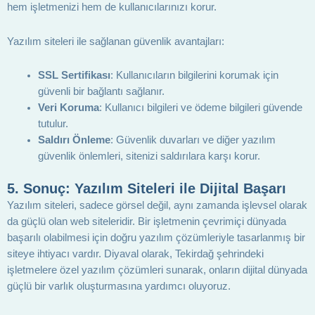
hem işletmenizi hem de kullanıcılarınızı korur.
Yazılım siteleri ile sağlanan güvenlik avantajları:
SSL Sertifikası
: Kullanıcıların bilgilerini korumak için
güvenli bir bağlantı sağlanır.
Veri Koruma
: Kullanıcı bilgileri ve ödeme bilgileri güvende
tutulur.
Saldırı Önleme
: Güvenlik duvarları ve diğer yazılım
güvenlik önlemleri, sitenizi saldırılara karşı korur.
5.
Sonuç: Yazılım Siteleri ile Dijital Başarı
Yazılım siteleri, sadece görsel değil, aynı zamanda işlevsel olarak
da güçlü olan web siteleridir. Bir işletmenin çevrimiçi dünyada
başarılı olabilmesi için doğru yazılım çözümleriyle tasarlanmış bir
siteye ihtiyacı vardır. Diyaval olarak, Tekirdağ şehrindeki
işletmelere özel yazılım çözümleri sunarak, onların dijital dünyada
güçlü bir varlık oluşturmasına yardımcı oluyoruz.