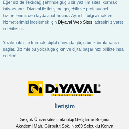
Eğer siz de Tekirdağ şehrinde güçlü bir yazılım sitesi kurmak
istiyorsanız, Diyaval ile iletişime geçebilir ve profesyonel
hizmetlerimizden faydalanabilirsiniz. Ayrıntılı bilgi almak ve
hizmetlerimizi incelemek için
Diyaval Web Sitesi
adresini ziyaret
edebilirsiniz.
Yazılım ile site kurmak, dijital dünyada güçlü bir iz bırakmanızı
sağlar. Bizimle bu yolculuğa çıkın ve dijital başarınızı birlikte inşa
edelim!
İletişim
Selçuk Üniversitesi Teknoloji Geliştirme Bölgesi
Akademi Mah. Gürbulut Sok. No:69 Selçuklu Konya