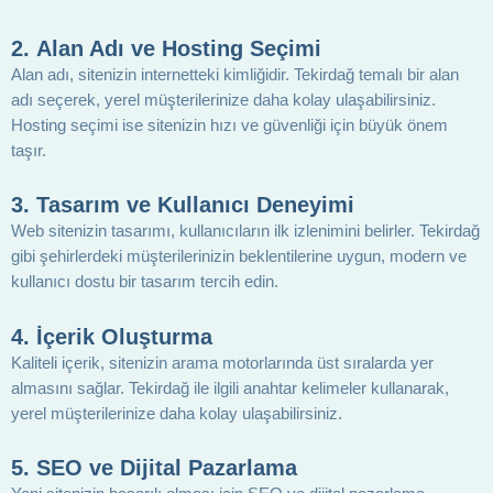
2.
Alan Adı ve Hosting Seçimi
Alan adı, sitenizin internetteki kimliğidir. Tekirdağ temalı bir alan
adı seçerek, yerel müşterilerinize daha kolay ulaşabilirsiniz.
Hosting seçimi ise sitenizin hızı ve güvenliği için büyük önem
taşır.
3.
Tasarım ve Kullanıcı Deneyimi
Web sitenizin tasarımı, kullanıcıların ilk izlenimini belirler. Tekirdağ
gibi şehirlerdeki müşterilerinizin beklentilerine uygun, modern ve
kullanıcı dostu bir tasarım tercih edin.
4.
İçerik Oluşturma
Kaliteli içerik, sitenizin arama motorlarında üst sıralarda yer
almasını sağlar. Tekirdağ ile ilgili anahtar kelimeler kullanarak,
yerel müşterilerinize daha kolay ulaşabilirsiniz.
5.
SEO ve Dijital Pazarlama