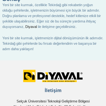
Yeni bir site kurmak, özellikle Tekirdağ gibi rekabetin yoğun
olduğu şehirlerde, işletmenizin büyümesi için büyük bir adımdır.
Doğru planlama ve profesyonel destekle, hedef kitlenize etkili bir
şekilde ulaşabilirsiniz. Eğer siz de bu süreçte yardıma ihtiyaç
duyuyorsanız,
Diyaval
ile iletişime geçebilirsiniz.
Yeni bir site kurmak, işletmenizin dijital dönüşümünün ilk adımıdır.
Tekirdağ gibi şehirlerde bu fırsatı değerlendirin ve başarıya bir
adım daha yaklaşın!
İletişim
Selçuk Üniversitesi Teknoloji Geliştirme Bölgesi