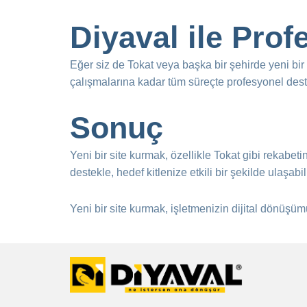
Diyaval ile Pro
Eğer siz de Tokat veya başka bir şehirde yeni bir 
çalışmalarına kadar tüm süreçte profesyonel destek
Sonuç
Yeni bir site kurmak, özellikle Tokat gibi rekabe
destekle, hedef kitlenize etkili bir şekilde ulaşab
Yeni bir site kurmak, işletmenizin dijital dönüşüm