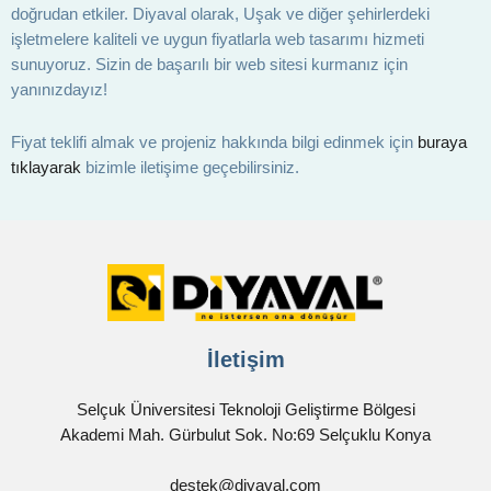
doğrudan etkiler. Diyaval olarak, Uşak ve diğer şehirlerdeki
işletmelere kaliteli ve uygun fiyatlarla web tasarımı hizmeti
sunuyoruz. Sizin de başarılı bir web sitesi kurmanız için
yanınızdayız!
Fiyat teklifi almak ve projeniz hakkında bilgi edinmek için
buraya
tıklayarak
bizimle iletişime geçebilirsiniz.
İletişim
Selçuk Üniversitesi Teknoloji Geliştirme Bölgesi
Akademi Mah. Gürbulut Sok. No:69 Selçuklu Konya
destek@diyaval.com