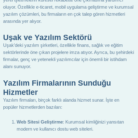
oluyor. Özellikle e-ticaret, mobil uygulama geliştirme ve kurumsal
yazılım çözümleri, bu firmaların en çok talep gören hizmetleri
arasında yer alıyor.
Uşak ve Yazılım Sektörü
Uşak’deki yazılım şirketleri, özellikle finans, sağlık ve eğitim
sektörlerinde öne çıkan projelere imza atıyor. Ayrıca, bu şehirdeki
firmalar, genç ve yetenekli yazılımcılar için önemli bir istihdam
alanı sunuyor.
Yazılım Firmalarının Sunduğu
Hizmetler
Yazılım firmaları, birçok farklı alanda hizmet sunar. İşte en
popüler hizmetlerden bazıları:
Web Sitesi Geliştirme
: Kurumsal kimliğinizi yansıtan
modern ve kullanıcı dostu web siteleri.