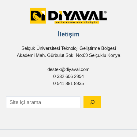
İletişim
Selçuk Üniversitesi Teknoloji Geliştirme Bölgesi
Akademi Mah. Gürbulut Sok. No:69 Selçuklu Konya
destek@diyaval.com
0 332 606 2994
0 541 881 8935