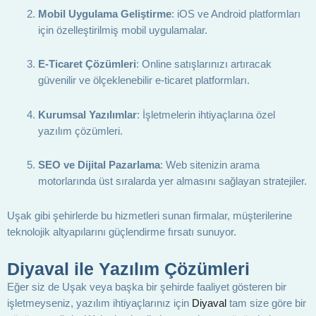
Mobil Uygulama Geliştirme
: iOS ve Android platformları
için özelleştirilmiş mobil uygulamalar.
E-Ticaret Çözümleri
: Online satışlarınızı artıracak
güvenilir ve ölçeklenebilir e-ticaret platformları.
Kurumsal Yazılımlar
: İşletmelerin ihtiyaçlarına özel
yazılım çözümleri.
SEO ve Dijital Pazarlama
: Web sitenizin arama
motorlarında üst sıralarda yer almasını sağlayan stratejiler.
Uşak gibi şehirlerde bu hizmetleri sunan firmalar, müşterilerine
teknolojik altyapılarını güçlendirme fırsatı sunuyor.
Diyaval ile Yazılım Çözümleri
Eğer siz de Uşak veya başka bir şehirde faaliyet gösteren bir
işletmeyseniz, yazılım ihtiyaçlarınız için
Diyaval
tam size göre bir