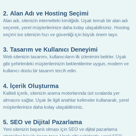
2.
Alan Adı ve Hosting Seçimi
Alan adı, sitenizin internetteki kimliğidir. Uşak temalı bir alan adı
seçerek, yerel müşterilerinize daha kolay ulaşabilirsiniz. Hosting
seçimi ise sitenizin hızı ve güvenliği için büyük önem taşır.
3.
Tasarım ve Kullanıcı Deneyimi
Web sitenizin tasarımı, kullanıcıların ilk izlenimini belirler. Uşak
gibi şehirlerdeki müşterilerinizin beklentilerine uygun, modern ve
kullanıcı dostu bir tasarım tercih edin.
4.
İçerik Oluşturma
Kaliteli içerik, sitenizin arama motorlarında üst sıralarda yer
almasını sağlar. Uşak ile ilgili anahtar kelimeler kullanarak, yerel
müşterilerinize daha kolay ulaşabilirsiniz.
5.
SEO ve Dijital Pazarlama
Yeni sitenizin başarılı olması için SEO ve dijital pazarlama