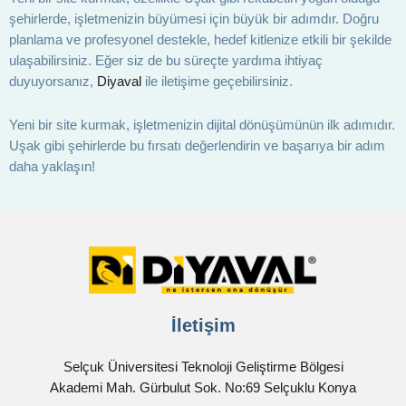
şehirlerde, işletmenizin büyümesi için büyük bir adımdır. Doğru
planlama ve profesyonel destekle, hedef kitlenize etkili bir şekilde
ulaşabilirsiniz. Eğer siz de bu süreçte yardıma ihtiyaç
duyuyorsanız,
Diyaval
ile iletişime geçebilirsiniz.
Yeni bir site kurmak, işletmenizin dijital dönüşümünün ilk adımıdır.
Uşak gibi şehirlerde bu fırsatı değerlendirin ve başarıya bir adım
daha yaklaşın!
İletişim
Selçuk Üniversitesi Teknoloji Geliştirme Bölgesi
Akademi Mah. Gürbulut Sok. No:69 Selçuklu Konya