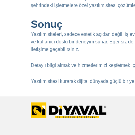
şehrindeki işletmelere özel yazılım sitesi çözümle
Sonuç
Yazılım siteleri, sadece estetik açıdan değil, işl
ve kullanıcı dostu bir deneyim sunar. Eğer siz de N
iletişime geçebilirsiniz.
Detaylı bilgi almak ve hizmetlerimizi keşfetmek i
Yazılım sitesi kurarak dijital dünyada güçlü bir ye