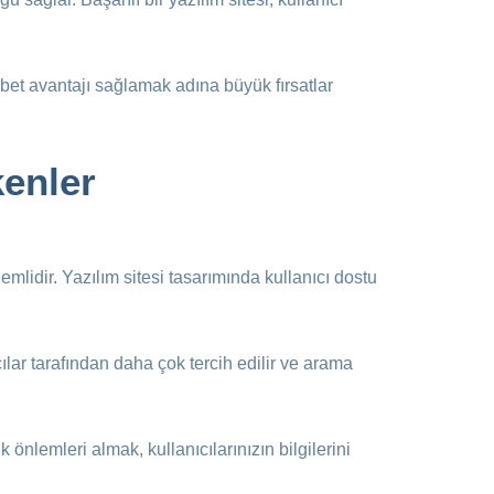
kabet avantajı sağlamak adına büyük fırsatlar
kenler
nemlidir. Yazılım sitesi tasarımında kullanıcı dostu
ıcılar tarafından daha çok tercih edilir ve arama
önlemleri almak, kullanıcılarınızın bilgilerini