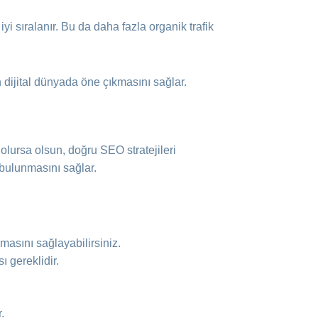
 sıralanır. Bu da daha fazla organik trafik
 dijital dünyada öne çıkmasını sağlar.
olursa olsun, doğru SEO stratejileri
 bulunmasını sağlar.
masını sağlayabilirsiniz.
ı gereklidir.
.