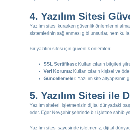
4.
Yazılım Sitesi Güv
Yazılım sitesi kurarken güvenlik önlemlerini almak
sistemlerinin sağlanması gibi unsurlar, hem kulla
Bir yazılım sitesi için güvenlik önlemleri:
SSL Sertifikası
: Kullanıcıların bilgileri şi
Veri Koruma
: Kullanıcıların kişisel ve öd
Güncellemeler
: Yazılım site altyapısının 
5.
Yazılım Sitesi ile D
Yazılım siteleri, işletmenizin dijital dünyadaki baş
eder. Eğer Nevşehir şehrinde bir işletme sahibiysen
Yazılım sitesi sayesinde işletmeniz, dijital dünyad