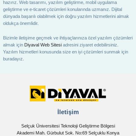
hazırız. Web tasarımı, yazılım geliştirme, mobil uygulama
geliştirme ve e-ticaret çözümleri konularında uzmanız. Dijital
dünyada başarılı olabilmek için doğru yazılım hizmetlerini almak
oldukça önemlidir.
Bizimle iletişime geçmek ve ihtiyaçlarınıza özel yazılım çözümleri
almak için
Diyaval Web Sitesi
adresini ziyaret edebilirsiniz.
Yazılım hizmetleri konusunda size en iyi çözümleri sunmak için
buradayız.
İletişim
Selçuk Üniversitesi Teknoloji Geliştirme Bölgesi
Akademi Mah. Gürbulut Sok. No:69 Selçuklu Konya